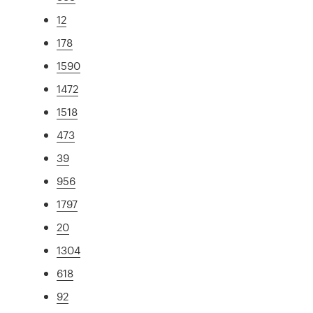
12
178
1590
1472
1518
473
39
956
1797
20
1304
618
92