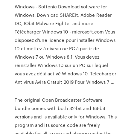
Windows - Softonic Download software for
Windows. Download SHAREit, Adobe Reader
DC, IObit Malware Fighter and more
Télécharger Windows 10 - microsoft.com Vous
disposez d'une licence pour installer Windows
10 et mettez à niveau ce PC à partir de
Windows 7 ou Windows 8.1. Vous devez
réinstaller Windows 10 sur un PC sur lequel
vous avez déjà activé Windows 10. Telecharger
Antivirus Avira Gratuit 2019 Pour Windows 7 ...
The original Open Broadcaster Software
bundle comes with both 32-bit and 64-bit
versions and is available only for Windows. This
program and its source code are freely
available for all to use and change under the