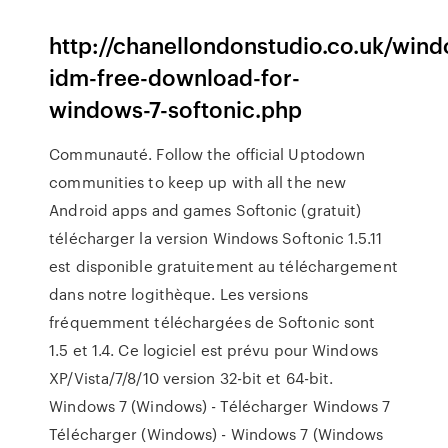
http://chanellondonstudio.co.uk/wind
idm-free-download-for-
windows-7-softonic.php
Communauté. Follow the official Uptodown
communities to keep up with all the new
Android apps and games Softonic (gratuit)
télécharger la version Windows Softonic 1.5.11
est disponible gratuitement au téléchargement
dans notre logithèque. Les versions
fréquemment téléchargées de Softonic sont
1.5 et 1.4. Ce logiciel est prévu pour Windows
XP/Vista/7/8/10 version 32-bit et 64-bit.
Windows 7 (Windows) - Télécharger Windows 7
Télécharger (Windows) - Windows 7 (Windows