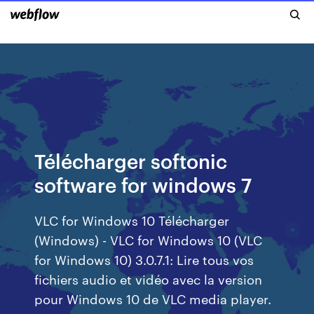
Télécharger softonic
software for windows 7
VLC for Windows 10 Télécharger
(Windows) - VLC for Windows 10 (VLC
for Windows 10) 3.0.7.1: Lire tous vos
fichiers audio et vidéo avec la version
pour Windows 10 de VLC media player.