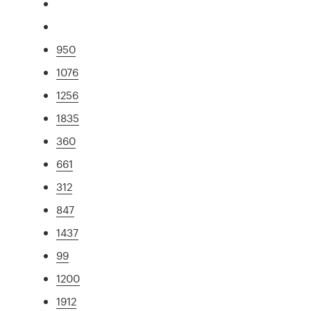
950
1076
1256
1835
360
661
312
847
1437
99
1200
1912