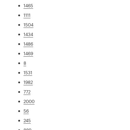
1465
1111
1504
1434
1486
1469
8
1531
1982
772
2000
56
245
889