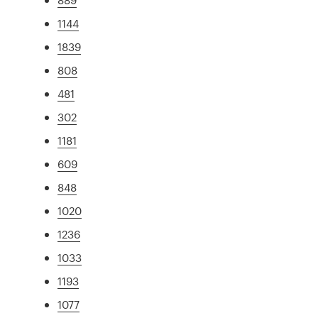
1144
1839
808
481
302
1181
609
848
1020
1236
1033
1193
1077