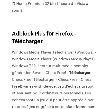
7) Home Premium 32 bit: L'heure de Vista a
sonné.
Adblock Plus
for
Firefox -
Télécharger
Windows Media Player Télécharger (Windows) -
Windows Media Player (Windows Media Player)
Windows 7 12: Lecteur multimédia complet,
génération Seven.
Chess Free! -
Télécharger
Chess Free! Télécharger - Chess Free! (Chess
Free!) varies-with-device: Jeu d'échecs gratuit
et amusant pour ordinateurs personnels. Les
échecs sont un jeu qui peut être apprécié par
tous les âges et grâce à cette plate-forme num.