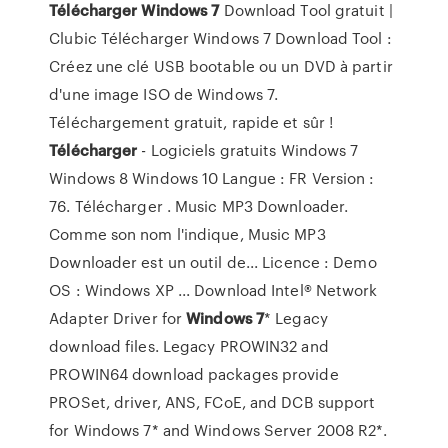
Télécharger
Windows
7
Download Tool gratuit |
Clubic Télécharger Windows 7 Download Tool :
Créez une clé USB bootable ou un DVD à partir
d'une image ISO de Windows 7.
Téléchargement gratuit, rapide et sûr !
Télécharger
- Logiciels gratuits Windows 7
Windows 8 Windows 10 Langue : FR Version :
76. Télécharger . Music MP3 Downloader.
Comme son nom l'indique, Music MP3
Downloader est un outil de... Licence : Demo
OS : Windows XP ... Download Intel® Network
Adapter Driver for
Windows
7
* Legacy
download files. Legacy PROWIN32 and
PROWIN64 download packages provide
PROSet, driver, ANS, FCoE, and DCB support
for Windows 7* and Windows Server 2008 R2*.