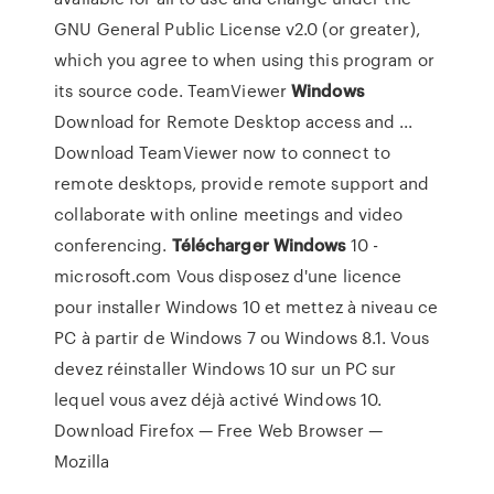
GNU General Public License v2.0 (or greater),
which you agree to when using this program or
its source code. TeamViewer
Windows
Download for Remote Desktop access and ...
Download TeamViewer now to connect to
remote desktops, provide remote support and
collaborate with online meetings and video
conferencing.
Télécharger
Windows
10 -
microsoft.com Vous disposez d'une licence
pour installer Windows 10 et mettez à niveau ce
PC à partir de Windows 7 ou Windows 8.1. Vous
devez réinstaller Windows 10 sur un PC sur
lequel vous avez déjà activé Windows 10.
Download Firefox — Free Web Browser —
Mozilla