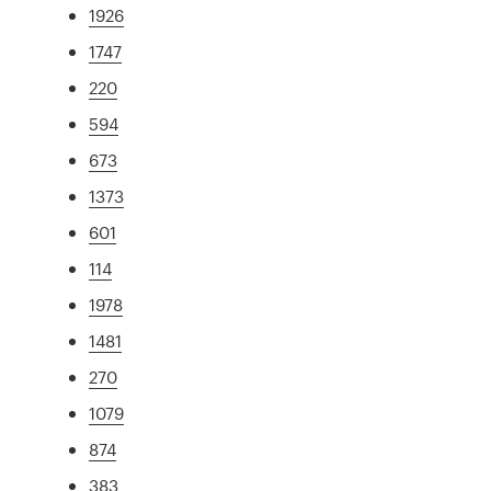
1926
1747
220
594
673
1373
601
114
1978
1481
270
1079
874
383