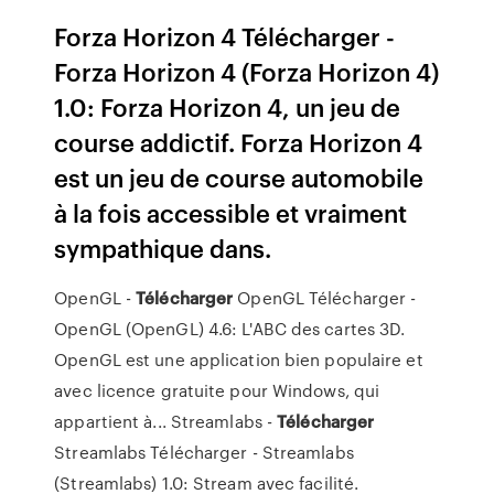
Forza Horizon 4 Télécharger -
Forza Horizon 4 (Forza Horizon 4)
1.0: Forza Horizon 4, un jeu de
course addictif. Forza Horizon 4
est un jeu de course automobile
à la fois accessible et vraiment
sympathique dans.
OpenGL -
Télécharger
OpenGL Télécharger -
OpenGL (OpenGL) 4.6: L'ABC des cartes 3D.
OpenGL est une application bien populaire et
avec licence gratuite pour Windows, qui
appartient à...
Streamlabs -
Télécharger
Streamlabs Télécharger - Streamlabs
(Streamlabs) 1.0: Stream avec facilité.