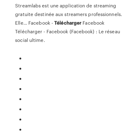
Streamlabs est une application de streaming
gratuite destinée aux streamers professionnels.
Elle...
Facebook -
Télécharger
Facebook
Télécharger - Facebook (Facebook) : Le réseau
social ultime.