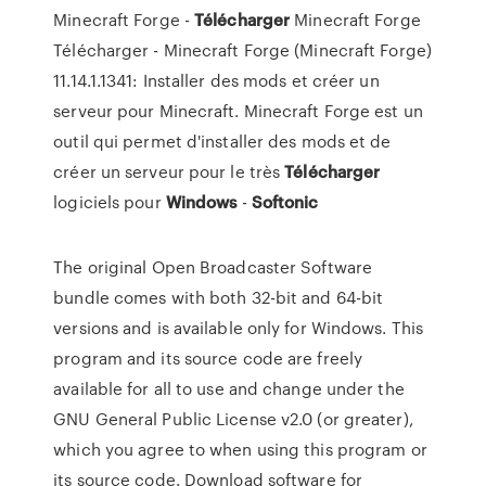
Minecraft Forge -
Télécharger
Minecraft Forge
Télécharger - Minecraft Forge (Minecraft Forge)
11.14.1.1341: Installer des mods et créer un
serveur pour Minecraft. Minecraft Forge est un
outil qui permet d'installer des mods et de
créer un serveur pour le très
Télécharger
logiciels pour
Windows
-
Softonic
The original Open Broadcaster Software
bundle comes with both 32-bit and 64-bit
versions and is available only for Windows. This
program and its source code are freely
available for all to use and change under the
GNU General Public License v2.0 (or greater),
which you agree to when using this program or
its source code. Download software for